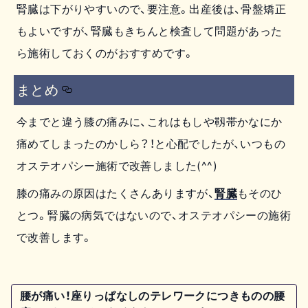
腎臓は下がりやすいので、要注意。出産後は、骨盤矯正
もよいですが、腎臓もきちんと検査して問題があった
ら施術しておくのがおすすめです。
まとめ
今までと違う膝の痛みに、これはもしや靱帯かなにか
痛めてしまったのかしら？！と心配でしたが、いつもの
オステオパシー施術で改善しました(^^)
膝の痛みの原因はたくさんありますが、
腎臓
もそのひ
とつ。腎臓の病気ではないので、オステオパシーの施術
で改善します。
腰が痛い！座りっぱなしのテレワークにつきものの腰