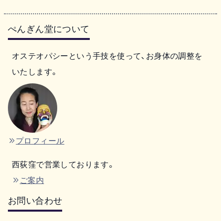
ぺんぎん堂について
オステオパシーという手技を使って、お身体の調整を
いたします。
プロフィール
西荻窪で営業しております。
ご案内
お問い合わせ