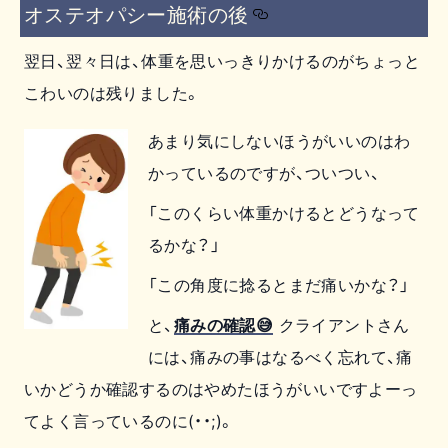
オステオパシー施術の後
翌日、翌々日は、体重を思いっきりかけるのがちょっと
こわいのは残りました。
あまり気にしないほうがいいのはわ
かっているのですが、ついつい、
「このくらい体重かけるとどうなって
るかな？」
「この角度に捻るとまだ痛いかな？」
と、
痛みの確認
😅
クライアントさん
には、痛みの事はなるべく忘れて、痛
いかどうか確認するのはやめたほうがいいですよーっ
てよく言っているのに(・・;)。