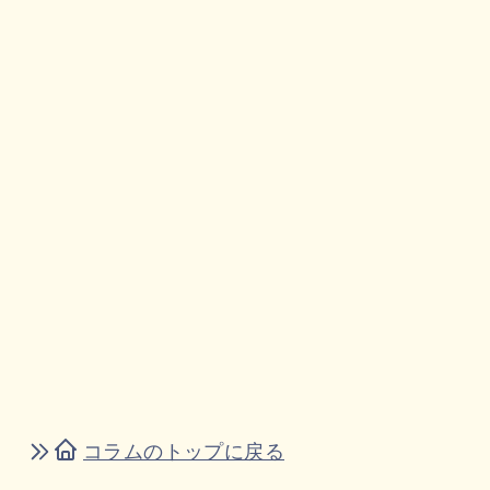
コラムのトップに戻る