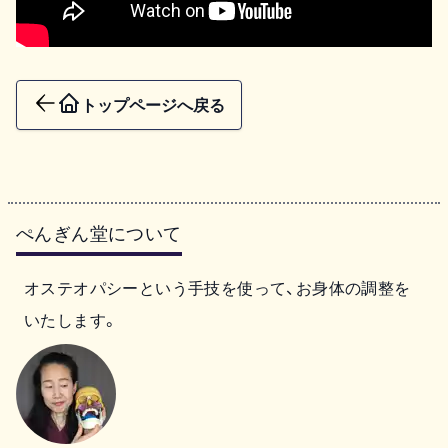
トップページへ戻る
ぺんぎん堂について
オステオパシーという手技を使って、お身体の調整を
いたします。