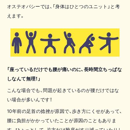
オステオパシーでは、「身体はひとつのユニット」と考
えます。
「座っているだけでも腰が痛いのに、長時間立ちっぱな
しなんて無理！」
こんな場合でも、問題が起きているのが腰だけではな
い場合が多いんです！
10年前の足首の捻挫が原因で、歩き方にくせがあって、
腰に負担がかかっていたことが原因のこともありま
す。ひょっとして、片方だけ靴底がすり減っていたりし