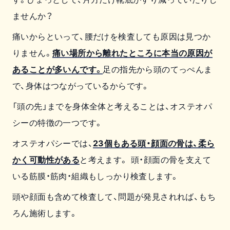
ませんか？
痛いからといって、腰だけを検査しても原因は見つか
りません。
痛い場所から離れたところに本当の原因が
あることが多いんです。
足の指先から頭のてっぺんま
で、身体はつながっているからです。
「頭の先」までを身体全体と考えることは、オステオパ
シーの特徴の一つです。
オステオパシーでは、
23個もある頭・顔面の骨は、柔ら
かく可動性がある
と考えます。 頭・顔面の骨を支えて
いる筋膜・筋肉・組織もしっかり検査します。
頭や顔面も含めて検査して、問題が発見されれば、もち
ろん施術します。