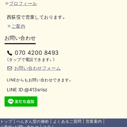
プロフィール
西荻窪で営業しております。
ご案内
お問い合わせ
070 4200 8493
（タップで電話できます。）
お問い合わせフォーム
LINEからもお問い合わせできます。
LINE ID:@413srlsz
トップ
|
ぺんぎん堂の施術
|
よくあるご質問
|
営業案内
|
ご予約・お問い合わせ
|
コラム