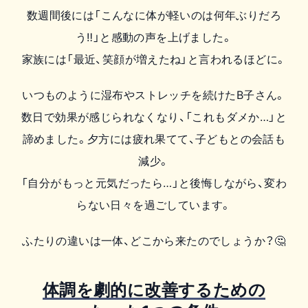
数週間後には「こんなに体が軽いのは何年ぶりだろ
う‼」と感動の声を上げました。
家族には「最近、笑顔が増えたね」と言われるほどに。
いつものように湿布やストレッチを続けたB子さん。
数日で効果が感じられなくなり、「これもダメか…」と
諦めました。夕方には疲れ果てて、子どもとの会話も
減少。
「自分がもっと元気だったら…」と後悔しながら、変わ
らない日々を過ごしています。
ふたりの違いは一体、どこから来たのでしょうか？🤔
体調を劇的に改善するための