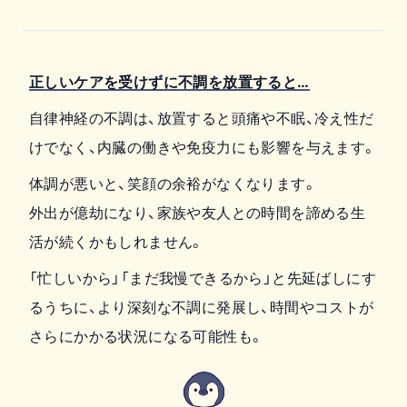
正しいケアを受けずに不調を放置すると…
自律神経の不調は、放置すると頭痛や不眠、冷え性だ
けでなく、内臓の働きや免疫力にも影響を与えます。
体調が悪いと、笑顔の余裕がなくなります。
外出が億劫になり、家族や友人との時間を諦める生
活が続くかもしれません。
「忙しいから」「まだ我慢できるから」と先延ばしにす
るうちに、より深刻な不調に発展し、時間やコストが
さらにかかる状況になる可能性も。