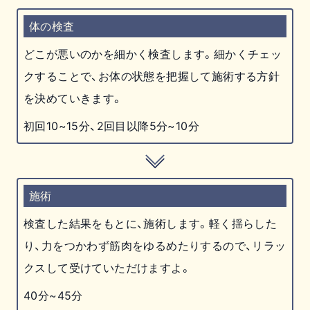
体の検査
どこが悪いのかを細かく検査します。細かくチェッ
クすることで、お体の状態を把握して施術する方針
を決めていきます。
初回10~15分、2回目以降5分~10分
施術
検査した結果をもとに、施術します。軽く揺らした
り、力をつかわず筋肉をゆるめたりするので、リラッ
クスして受けていただけますよ。
40分~45分