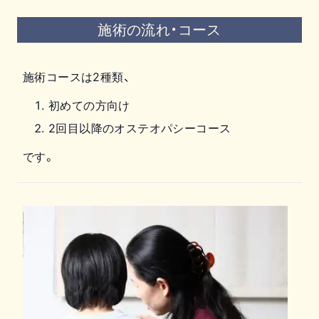
施術の流れ・コース
施術コースは2種類、
初めての方向け
2回目以降のオステオパシーコース
です。