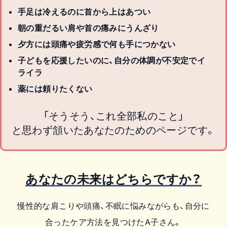
手足は冷えるのに首から上はあつい
朝の重だるい肩や首の痛みにうんざり
夕方には頭痛や疲労感で何も手につかない
子どもを応援したいのに、自分の体調が不安定でイ
ライラ
薬には頼りたくない
「そうそう、これ全部私のこと」
と思わず頷いたあなたのためのページです。
あなたの未来はどちらですか？
慢性的な肩こりや頭痛、不眠に悩みながらも、自分に
合ったケア方法を見つけたA子さん。