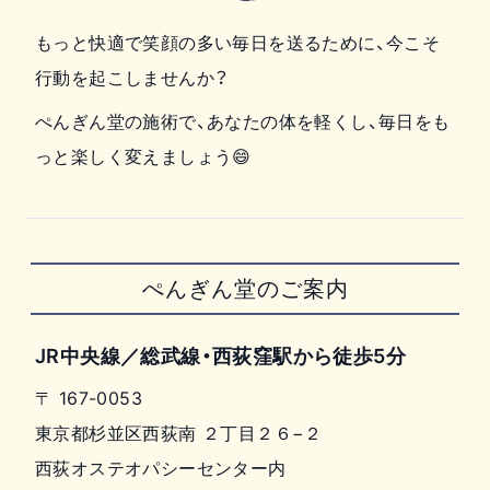
もっと快適で笑顔の多い毎日を送るために、今こそ
行動を起こしませんか？
ぺんぎん堂の施術で、あなたの体を軽くし、毎日をも
っと楽しく変えましょう😄
ぺんぎん堂のご案内
JR中央線／総武線・西荻窪駅から徒歩5分
〒
167-0053
東京都杉並区西荻南 ２丁目２６−２
西荻オステオパシーセンター内