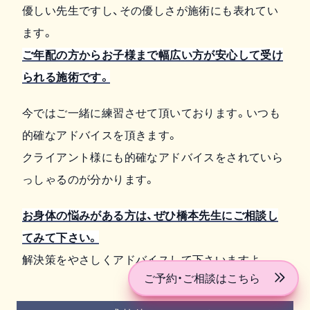
優しい先生ですし、その優しさが施術にも表れてい
ます。
ご年配の方からお子様まで幅広い方が安心して受け
られる施術です。
今ではご一緒に練習させて頂いております。いつも
的確なアドバイスを頂きます。
クライアント様にも的確なアドバイスをされていら
っしゃるのが分かります。
お身体の悩みがある方は、ぜひ橋本先生にご相談し
てみて下さい。
解決策をやさしくアドバイスして下さいますよ。
ご予約・ご相談はこちら