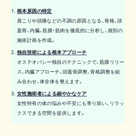
根本原因の特定
肩こりや頭痛などの不調の原因となる、骨格、頭
蓋骨、内臓、筋膜・筋肉を徹底的に分析し、個別の
施術計画を作成。
独自技術による根本アプローチ
オステオパシー独自のテクニックで、筋膜リリー
ス、内臓アプローチ、頭蓋骨調整、骨格調整を組
み合わせ、体全体を整えます。
女性施術者による細やかなケア
女性特有の体の悩みや不安にも寄り添い、リラッ
クスできる空間を提供します。