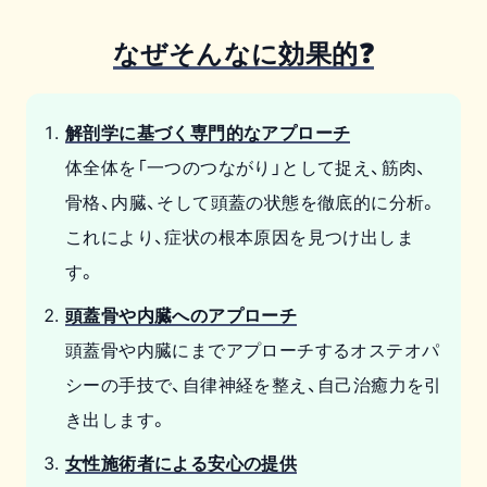
なぜそんなに効果的❓
解剖学に基づく専門的なアプローチ
体全体を「一つのつながり」として捉え、筋肉、
骨格、内臓、そして頭蓋の状態を徹底的に分析。
これにより、症状の根本原因を見つけ出しま
す。
頭蓋骨や内臓へのアプローチ
頭蓋骨や内臓にまでアプローチするオステオパ
シーの手技で、自律神経を整え、自己治癒力を引
き出します。
女性施術者による安心の提供