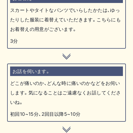
スカートやタイトなパンツでいらしたかたは、ゆっ
たりした服装に着替えていただきます。こちらにも
お着替えの用意がございます。
3分
お話を伺います。
どこが痛いのか、どんな時に痛いのかなどをお伺い
します。気になることはご遠慮なくお話してくださ
いね。
初回10~15分、2回目以降5~10分