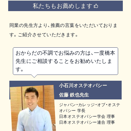
私たちもお薦めします
同業の先生方より、推薦の言葉をいただいておりま
す。ご紹介させていただきます。
おからだの不調でお悩みの方は、一度橋本
先生にご相談することをお勧めいたしま
す。
小石川オステオパシー
佐藤 鉄也先生
ジャパン・カレッジ・オブ・オステ
オパシー 学長
日本オステオパシー学会 理事
日本オステオパシー連合 理事