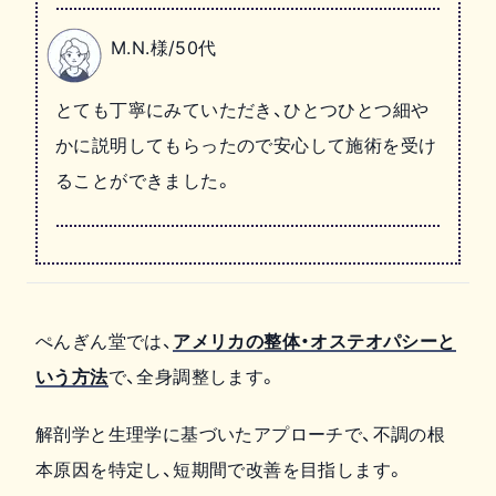
M.N.様/50代
とても丁寧にみていただき、ひとつひとつ細や
かに説明してもらったので安心して施術を受け
ることができました。
ぺんぎん堂では、
アメリカの整体・オステオパシーと
いう方法
で、全身調整します。
解剖学と生理学に基づいたアプローチで、不調の根
本原因を特定し、短期間で改善を目指します。