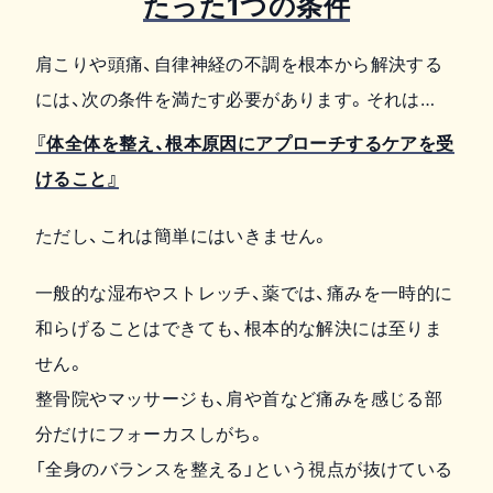
たった1つの条件
肩こりや頭痛、自律神経の不調を根本から解決する
には、次の条件を満たす必要があります。それは…
『体全体を整え、根本原因にアプローチするケアを受
けること』
ただし、これは簡単にはいきません。
一般的な湿布やストレッチ、薬では、痛みを一時的に
和らげることはできても、根本的な解決には至りま
せん。
整骨院やマッサージも、肩や首など痛みを感じる部
分だけにフォーカスしがち。
「全身のバランスを整える」という視点が抜けている