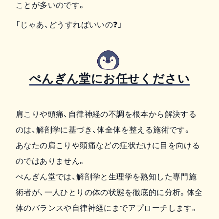
ことが多いのです。
「じゃあ、どうすればいいの❓」
ぺんぎん堂にお任せください
肩こりや頭痛、自律神経の不調を根本から解決する
のは、解剖学に基づき、体全体を整える施術です。
あなたの肩こりや頭痛などの症状だけに目を向ける
のではありません。
ぺんぎん堂では、解剖学と生理学を熟知した専門施
術者が、一人ひとりの体の状態を徹底的に分析。体全
体のバランスや自律神経にまでアプローチします。