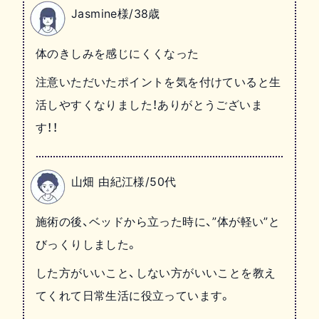
Jasmine様/38歳
体のきしみを感じにくくなった
注意いただいたポイントを気を付けていると生
活しやすくなりました！ありがとうございま
す！！
山畑 由紀江様/50代
施術の後、ベッドから立った時に、”体が軽い”と
びっくりしました。
した方がいいこと、しない方がいいことを教え
てくれて日常生活に役立っています。