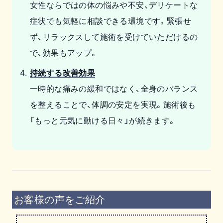
女性ならではの体の悩みや不安、デリケートな
症状でも気軽に相談できる環境です。緊張せ
ず、リラックスして施術を受けていただけるの
で、効果もアップ。
持続する改善効果
一時的な痛みの緩和ではなく、全身のバランス
を整えることで、体調の安定を実現。施術後も
「もっと元気に動ける日々」が続きます。
お客様の声をご紹介