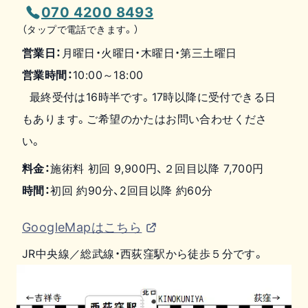
070 4200 8493
（タップで電話できます。）
営業日：
月曜日・火曜日・木曜日・第三土曜日
営業時間：
10:00～18:00
最終受付は16時半です。17時以降に受付できる日
もあります。ご希望のかたはお問い合わせくださ
い。
料金：
施術料 初回 9,900円、２回目以降 7,700円
時間：
初回 約90分、2回目以降 約60分
GoogleMapはこちら
JR中央線／総武線・西荻窪駅から徒歩５分です。