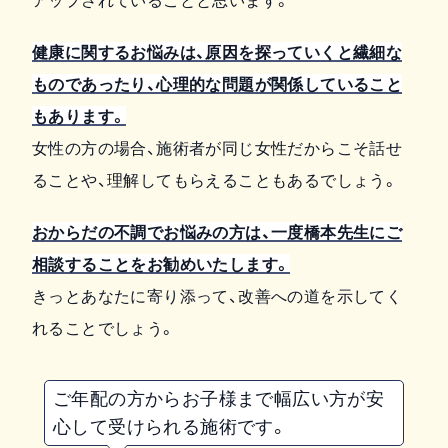
健康に関するお悩みは、原因を探っていくと繊細な
ものであったり、心理的な問題が関係していること
もあります。
女性の方の場合、施術者が同じ女性だからこそ話せ
ることや、理解してもらえることもあるでしょう。
おからだの不調でお悩みの方は、一度橋本先生にご
相談することをお勧めいたします。
きっとあなたに寄り添って、改善への道を示してく
れることでしょう。
ご年配の方からお子様まで幅広い方が安
心して受けられる施術です。