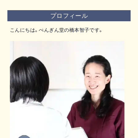
プロフィール
こんにちは。ぺんぎん堂の橋本智子です。