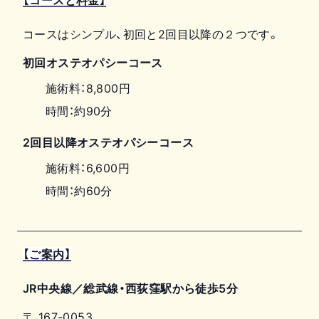
コースはシンプル、初回と2回目以降の２つです。
初回オステオパシーコース
施術料：8,800円
時間：約90分
2回目以降オステオパシーコース
施術料：6,600円
時間：約60分
【ご案内】
JR中央線／総武線・西荻窪駅から徒歩5分
〒
167-0053