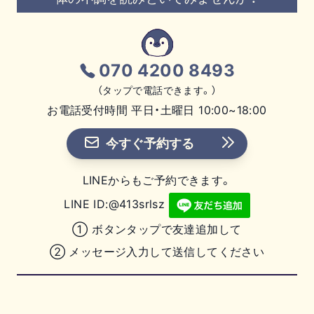
070 4200 8493
（タップで電話できます。）
お電話受付時間 平日・土曜日 10:00~18:00
今すぐ予約する
LINEからもご予約できます。
LINE ID:@413srlsz
① ボタンタップで友達追加して
② メッセージ入力して送信してください