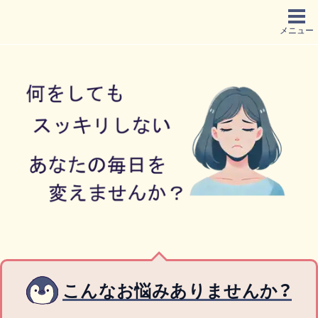
メニュー
こんなお悩みありませんか？