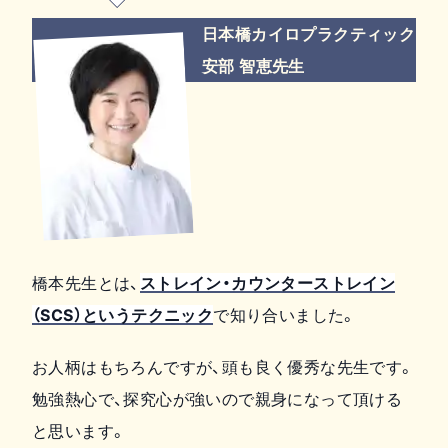
日本橋カイロプラクティック
安部 智恵先生
橋本先生とは、
ストレイン・カウンターストレイン
（SCS）というテクニック
で知り合いました。
お人柄はもちろんですが、頭も良く優秀な先生です。
勉強熱心で、探究心が強いので親身になって頂ける
と思います。