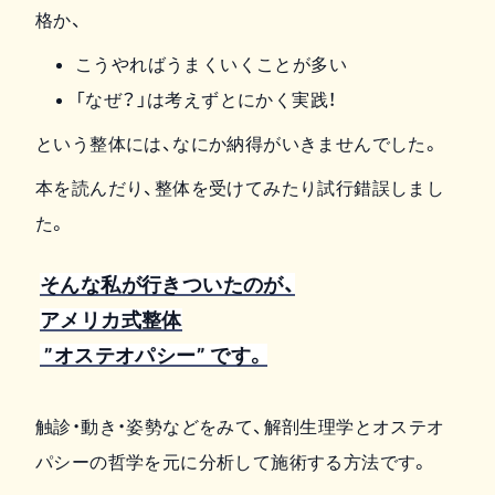
格か、
こうやればうまくいくことが多い
「なぜ？」は考えずとにかく実践！
という整体には、なにか納得がいきませんでした。
本を読んだり、整体を受けてみたり試行錯誤しまし
た。
そんな私が行きついたのが、
アメリカ式整体
”オステオパシー” です。
触診・動き・姿勢などをみて、解剖生理学とオステオ
パシーの哲学を元に分析して施術する方法です。