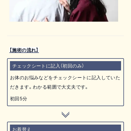
【施術の流れ】
チェックシートに記入（初回のみ）
お体のお悩みなどをチェックシートに記入していた
だきます。わかる範囲で大丈夫です。
初回5分
お着替え