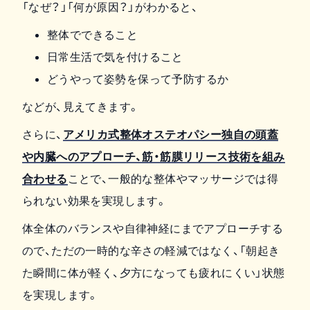
「なぜ？」「何が原因？」がわかると、
整体でできること
日常生活で気を付けること
どうやって姿勢を保って予防するか
などが、見えてきます。
さらに、
アメリカ式整体オステオパシー独自の頭蓋
や内臓へのアプローチ、筋・筋膜リリース技術を組み
合わせる
ことで、一般的な整体やマッサージでは得
られない効果を実現します。
体全体のバランスや自律神経にまでアプローチする
ので、ただの一時的な辛さの軽減ではなく、「朝起き
た瞬間に体が軽く、夕方になっても疲れにくい」状態
を実現します。