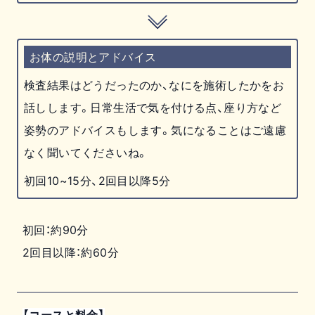
お体の説明とアドバイス
検査結果はどうだったのか、なにを施術したかをお
話しします。日常生活で気を付ける点、座り方など
姿勢のアドバイスもします。気になることはご遠慮
なく聞いてくださいね。
初回10~15分、2回目以降5分
初回：約90分
2回目以降：約60分
【コースと料金】