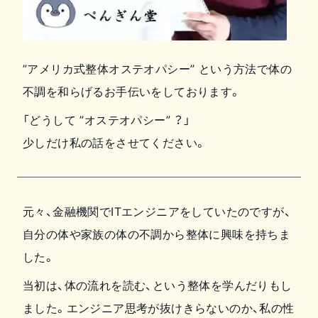
”アメリカ式整体オステオパシー” という方法で体の
不調を和らげるお手伝いをしております。
「どうして ”オステオパシー” ？」
少しだけ私の話をさせてください。
元々、金融機関でITエンジニアをしていたのですが、
自分の体や家族の体の不調から整体に興味を持ちま
した。
当初は、体の流れを読む、という整体を学んだりもし
ました。エンジニア思考が抜けきらないのか、私の性